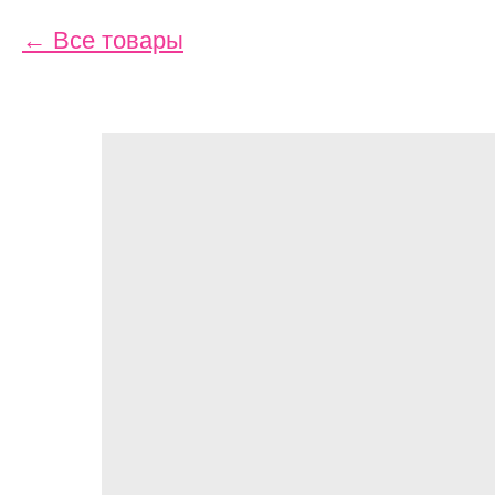
Все товары