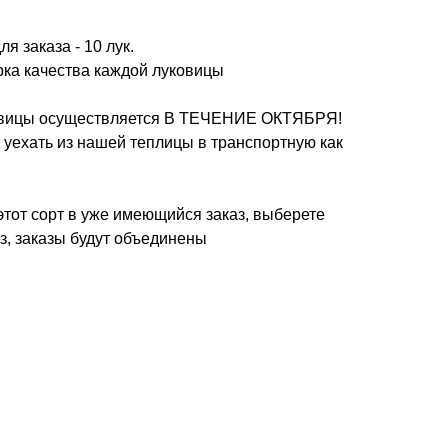
я заказа - 10 лук.
рка качества каждой луковицы
ковицы осуществляется В ТЕЧЕНИЕ ОКТЯБРЯ!
т уехать из нашей теплицы в транспортную как
этот сорт в уже имеющийся заказ, выберете
з, заказы будут объединены