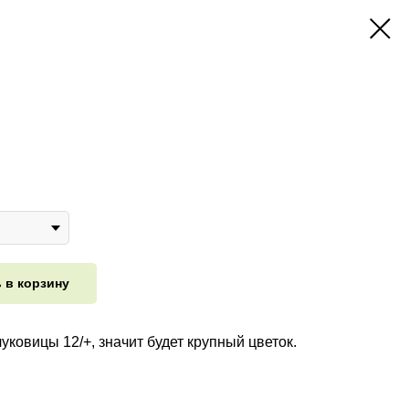
 в корзину
уковицы 12/+, значит будет крупный цветок.