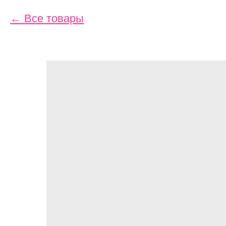
Все товары