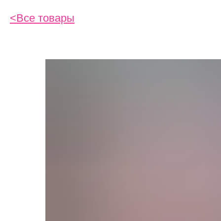
Все товары