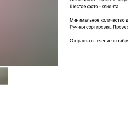
Шестое фото - клиента
Минимальное количество дл
Ручная сортировка. Прове
Отправка в течение октябр